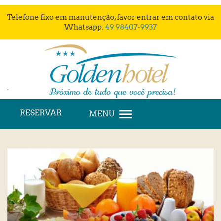
Telefone fixo em manutenção, favor entrar em contato via
Whatsapp:
49 98407-9937
'
RESERVAR
MENU