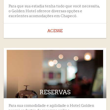
Para que sua estadia tenha tudo que você necessita,
o Golden Hotel oferece diversas opções e
excelentes acomodações em Chapecó.
ACESSE
RESERVAS
Para sua comodidade e agilidade o Hotel Golden