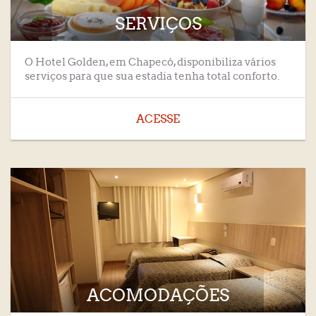
SERVIÇOS
O Hotel Golden, em Chapecó, disponibiliza vários
serviços para que sua estadia tenha total conforto.
ACESSE
ACOMODAÇÕES